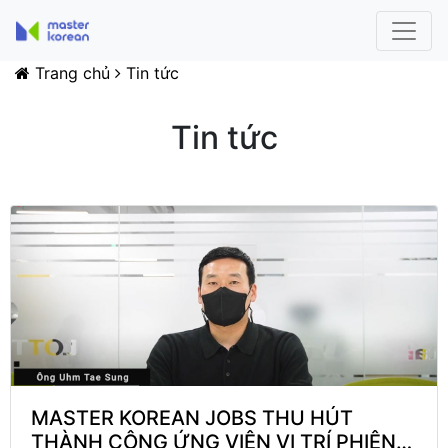
Trang chủ
Tin tức
Tin tức
MASTER KOREAN JOBS THU HÚT
THÀNH CÔNG ỨNG VIÊN VỊ TRÍ PHIÊN