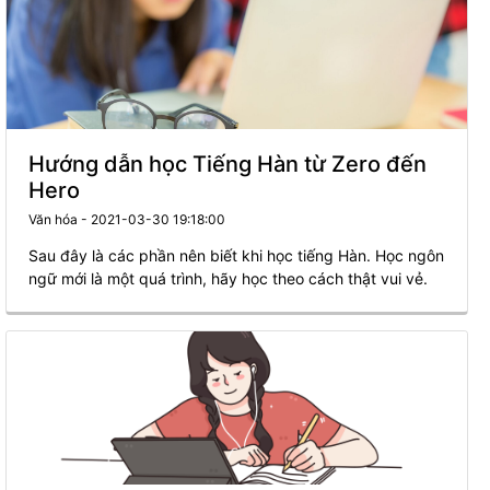
Hướng dẫn học Tiếng Hàn từ Zero đến
Hero
Văn hóa - 2021-03-30 19:18:00
Sau đây là các phần nên biết khi học tiếng Hàn. Học ngôn
ngữ mới là một quá trình, hãy học theo cách thật vui vẻ.