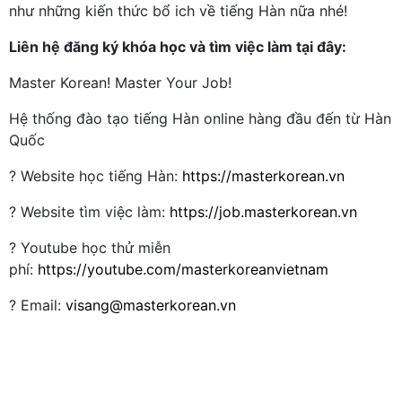
như những kiến thức bổ ich về tiếng Hàn nữa nhé!
Liên hệ đăng ký khóa học và tìm việc làm tại đây:
Master Korean! Master Your Job!
Hệ thống đào tạo tiếng Hàn online hàng đầu đến từ Hàn
Quốc
? Website học tiếng Hàn:
https://masterkorean.vn
? Website tìm việc làm:
https://job.masterkorean.vn
? Youtube học thử miễn
phí:
https://youtube.com/masterkoreanvietnam
? Email:
visang@masterkorean.vn