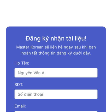
Đăng ký nhận tài liệu!
Master Korean sẽ liên hệ ngay sau khi bạn
hoàn tất thông tin đăng ký dưới đây.
Họ Tên:
SĐT:
Email: