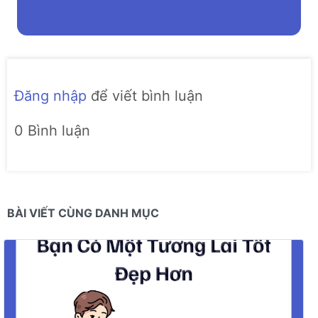
Đăng nhập
để viết bình luận
0 Bình luận
BÀI VIẾT CÙNG DANH MỤC