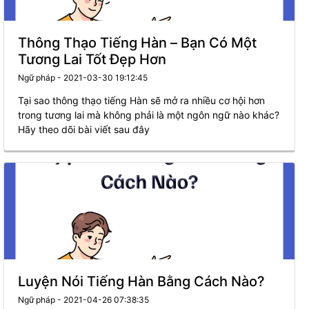
Thông Thạo Tiếng Hàn – Bạn Có Một
Tương Lai Tốt Đẹp Hơn
Ngữ pháp - 2021-03-30 19:12:45
Tại sao thông thạo tiếng Hàn sẽ mở ra nhiều cơ hội hơn
trong tương lai mà không phải là một ngôn ngữ nào khác?
Hãy theo dõi bài viết sau đây
Luyện Nói Tiếng Hàn Bằng Cách Nào?
Ngữ pháp - 2021-04-26 07:38:35