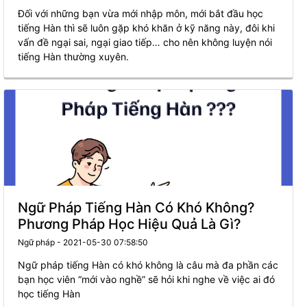
Đối với những bạn vừa mới nhập môn, mới bắt đầu học
tiếng Hàn thì sẽ luôn gặp khó khăn ở kỹ năng này, đôi khi
vấn đề ngại sai, ngại giao tiếp… cho nên không luyện nói
tiếng Hàn thường xuyên.
Ngữ Pháp Tiếng Hàn Có Khó Không?
Phương Pháp Học Hiệu Quả Là Gì?
Ngữ pháp - 2021-05-30 07:58:50
Ngữ pháp tiếng Hàn có khó không là câu mà đa phần các
bạn học viên “mới vào nghề” sẽ hỏi khi nghe về việc ai đó
học tiếng Hàn