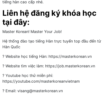
tiếng hàn cao cấp nhé.
Liên hệ đăng ký khóa học
tại đây:
Master Korean! Master Your Job!
Hệ thống đào tạo tiếng Hàn trực tuyến top đầu đến từ
Hàn Quốc
? Website học tiếng Hàn: https://masterkorean.vn
? Website tìm việc làm: https://job.masterkorean.vn
? Youtube học thử miễn phí:
https://youtube.com/masterkoreanvietnam
? Email: visang@masterkorean.vn