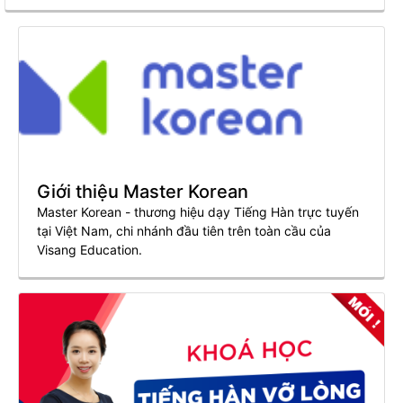
Giới thiệu Master Korean
Master Korean - thương hiệu dạy Tiếng Hàn trực tuyến
tại Việt Nam, chi nhánh đầu tiên trên toàn cầu của
Visang Education.