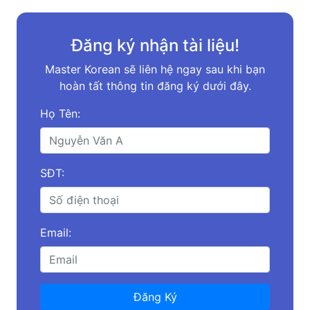
Đăng ký nhận tài liệu!
Master Korean sẽ liên hệ ngay sau khi bạn
hoàn tất thông tin đăng ký dưới đây.
Họ Tên:
SĐT:
Email:
Đăng Ký