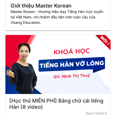
Giới thiệu Master Korean
Master Korean - thương hiệu dạy Tiếng Hàn trực tuyến
tại Việt Nam, chi nhánh đầu tiên trên toàn cầu của
Visang Education.
[Học thử MIỄN PHÍ] Bảng chữ cái tiếng
Hàn (8 video)
Xem thêm