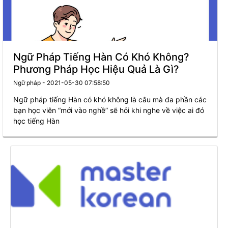
Ngữ Pháp Tiếng Hàn Có Khó Không?
Phương Pháp Học Hiệu Quả Là Gì?
Ngữ pháp - 2021-05-30 07:58:50
Ngữ pháp tiếng Hàn có khó không là câu mà đa phần các
bạn học viên “mới vào nghề” sẽ hỏi khi nghe về việc ai đó
học tiếng Hàn