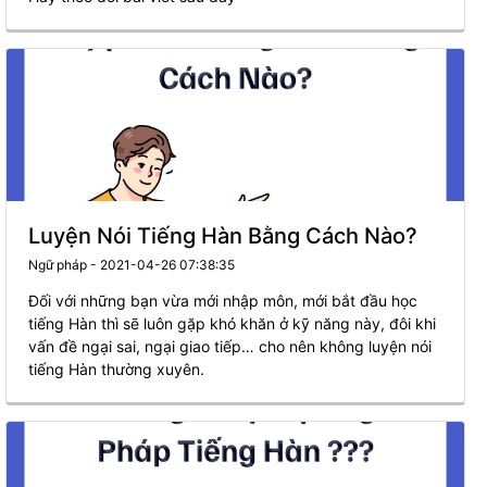
Luyện Nói Tiếng Hàn Bằng Cách Nào?
Ngữ pháp - 2021-04-26 07:38:35
Đối với những bạn vừa mới nhập môn, mới bắt đầu học
tiếng Hàn thì sẽ luôn gặp khó khăn ở kỹ năng này, đôi khi
vấn đề ngại sai, ngại giao tiếp… cho nên không luyện nói
tiếng Hàn thường xuyên.