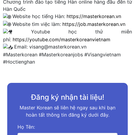
Chương trình đào tạo tiếng Hàn online hàng đầu đến từ
Hàn Quốc
Website học tiếng Hàn:
https://masterkorean.vn
Website tìm việc làm:
https://job.masterkorean.vn
Youtube học thử miễn
phí:
https://youtube.com/masterkoreanvietnam
Email: visang@masterkorean.vn
#Masterkorean
#Masterkoreanjobs
#Visangvietnam
#Hoctienghan
Đăng ký nhận tài liệu!
Master Korean sẽ liên hệ ngay sau khi bạn
hoàn tất thông tin đăng ký dưới đây.
Họ Tên: