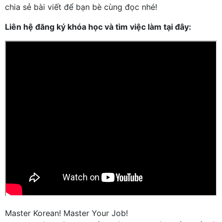
chia sẻ bài viết để bạn bè cùng đọc nhé!
Liên hệ đăng ký khóa học và tìm việc làm tại đây:
Master Korean! Master Your Job!