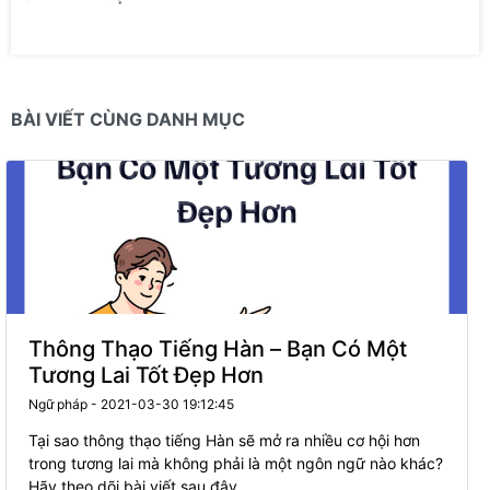
BÀI VIẾT CÙNG DANH MỤC
Thông Thạo Tiếng Hàn – Bạn Có Một
Tương Lai Tốt Đẹp Hơn
Ngữ pháp - 2021-03-30 19:12:45
Tại sao thông thạo tiếng Hàn sẽ mở ra nhiều cơ hội hơn
trong tương lai mà không phải là một ngôn ngữ nào khác?
Hãy theo dõi bài viết sau đây