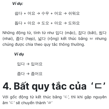
Ví dụ:
쉽다 + 어요 → 수우 + 어요 → 쉬워요
돕다 + 아요 → 도오 + 아요 → 도와요
Những động từ, tính từ như 입다 (mặc), 잡다 (bắt), 씹다
(nhai), 좁다 (hẹp), 넓다 (rộng) kết thúc bằng ㅂ nhưng
chúng được chia theo quy tắc thông thường.
Ví dụ
입다 → 입어요
좁다 → 좁어요
4. Bất quy tắc của ‘ㄷ’
Với gốc động từ kết thúc bằng ‘ㄷ’, thì khi gặp nguyên
âm ‘ㄷ’ sẽ chuyển thành
‘ㄹ’