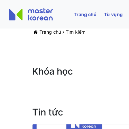
Trang chủ
Từ vựng
Trang chủ
Tìm kiếm
Khóa học
Tin tức