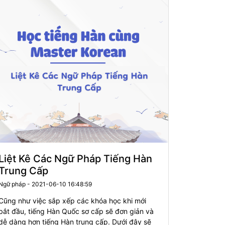
Liệt Kê Các Ngữ Pháp Tiếng Hàn
Trung Cấp
Ngữ pháp - 2021-06-10 16:48:59
Cũng như việc sắp xếp các khóa học khi mới
bắt đầu, tiếng Hàn Quốc sơ cấp sẽ đơn giản và
dễ dàng hơn tiếng Hàn trung cấp. Dưới đây sẽ