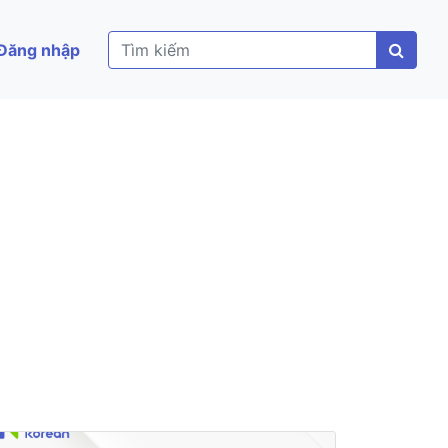
Đăng nhập