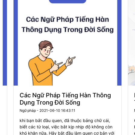
Các Ngữ Pháp Tiếng Hàn Thông
Dụng Trong Đời Sống
Ngữ pháp - 2021-06-10 16:43:11
khi bạn bắt đầu quen, đã thuộc bảng chữ cái,
biết các từ loại, việc bắt kịp nhịp độ không còn
khó khăn nữa. Hãy bắt đầu làm quen cơ bản với