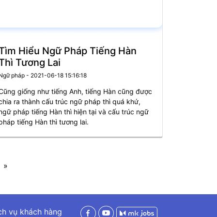
Tìm Hiểu Ngữ Pháp Tiếng Hàn
Thì Tương Lai
Ngữ pháp - 2021-06-18 15:16:18
Cũng giống như tiếng Anh, tiếng Hàn cũng được
chia ra thành cấu trúc ngữ pháp thì quá khứ,
ngữ pháp tiếng Hàn thì hiện tại và cấu trúc ngữ
pháp tiếng Hàn thì tương lai.
»
ch vụ khách hàng