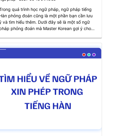
Trong quá trình học ngữ pháp, ngữ pháp tiếng
Hàn phỏng đoán cũng là một phần bạn cần lưu
ý và tìm hiểu thêm. Dưới đây sẽ là một số ngữ
pháp phỏng đoán mà Master Korean gợi ý cho
các bạn.