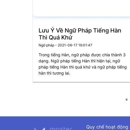
Lưu Ý Về Ngữ Pháp Tiếng Hàn
Thì Quá Khứ
Ngữ pháp - 2021-06-17 16:01:47
Trong tiếng Hàn, ngữ pháp được chia thành 3
dạng. Ngữ pháp tiếng Hàn thì hiện tại, ngữ
pháp tiếng Hàn thì quá khứ và ngữ pháp tiếng
hàn thì tương lai.
«
Quy chế hoạt động