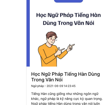
Học Ngữ Pháp Tiếng Hàn Dùng
Trong Văn Nói
Ngữ pháp - 2021-06-09 14:23:45
Tiếng Hàn cũng giống như những ngôn ngữ
khác, ngữ pháp là kỹ năng cực kỳ quan trọng.
Ngữ pháp tiếng Hàn dùng trong văn nói luôn