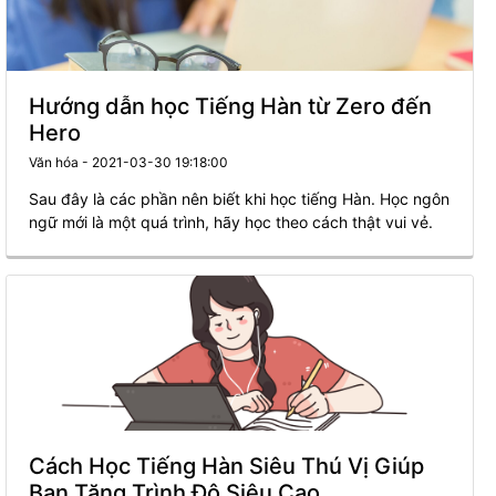
Hướng dẫn học Tiếng Hàn từ Zero đến
Hero
Văn hóa - 2021-03-30 19:18:00
Sau đây là các phần nên biết khi học tiếng Hàn. Học ngôn
ngữ mới là một quá trình, hãy học theo cách thật vui vẻ.
Cách Học Tiếng Hàn Siêu Thú Vị Giúp
Bạn Tăng Trình Độ Siêu Cao