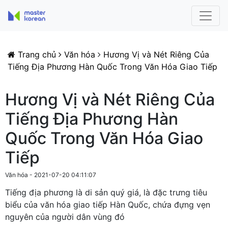
Trang chủ
Văn hóa
Hương Vị và Nét Riêng Của
Tiếng Địa Phương Hàn Quốc Trong Văn Hóa Giao Tiếp
Hương Vị và Nét Riêng Của
Tiếng Địa Phương Hàn
Quốc Trong Văn Hóa Giao
Tiếp
Văn hóa - 2021-07-20 04:11:07
Tiếng địa phương là di sản quý giá, là đặc trưng tiêu
biểu của văn hóa giao tiếp Hàn Quốc, chứa đựng vẹn
nguyên của người dân vùng đó