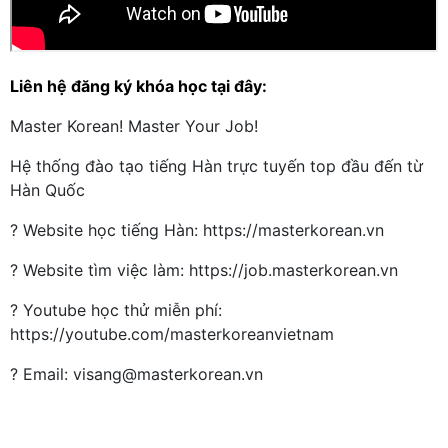
Liên hệ đăng ký khóa học tại đây:
Master Korean! Master Your Job!
Hệ thống đào tạo tiếng Hàn trực tuyến top đầu đến từ
Hàn Quốc
? Website học tiếng Hàn: https://masterkorean.vn
? Website tìm việc làm: https://job.masterkorean.vn
? Youtube học thử miễn phí:
https://youtube.com/masterkoreanvietnam
? Email: visang@masterkorean.vn