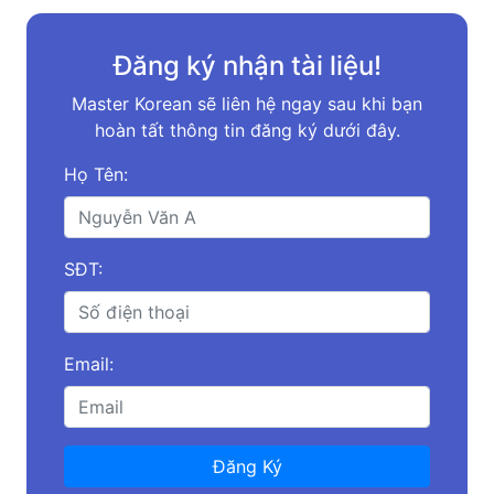
Đăng ký nhận tài liệu!
Master Korean sẽ liên hệ ngay sau khi bạn
hoàn tất thông tin đăng ký dưới đây.
Họ Tên:
SĐT:
Email:
Đăng Ký