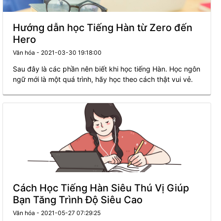
Hướng dẫn học Tiếng Hàn từ Zero đến
Hero
Văn hóa - 2021-03-30 19:18:00
Sau đây là các phần nên biết khi học tiếng Hàn. Học ngôn
ngữ mới là một quá trình, hãy học theo cách thật vui vẻ.
Cách Học Tiếng Hàn Siêu Thú Vị Giúp
Bạn Tăng Trình Độ Siêu Cao
Văn hóa - 2021-05-27 07:29:25