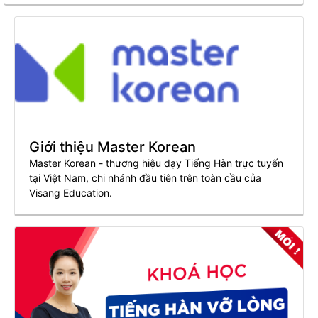
như tương lai của mình.
Giới thiệu Master Korean
Master Korean - thương hiệu dạy Tiếng Hàn trực tuyến
tại Việt Nam, chi nhánh đầu tiên trên toàn cầu của
Visang Education.