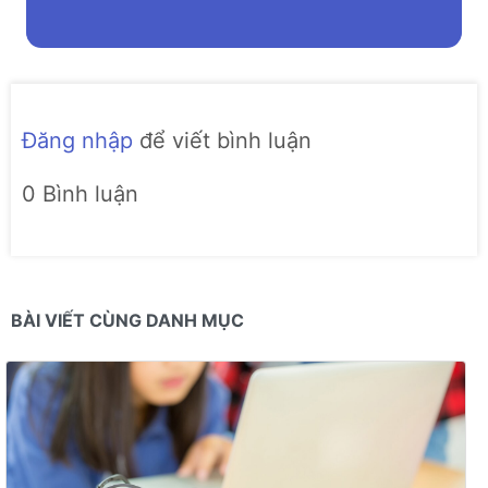
Đăng nhập
để viết bình luận
0 Bình luận
BÀI VIẾT CÙNG DANH MỤC