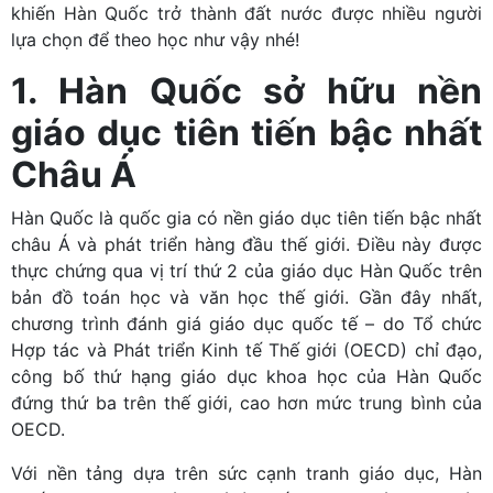
khiến Hàn Quốc trở thành đất nước được nhiều người
lựa chọn để theo học như vậy nhé!
1. Hàn Quốc sở hữu nền
giáo dục tiên tiến bậc nhất
Châu Á
Hàn Quốc là quốc gia có nền giáo dục tiên tiến bậc nhất
châu Á và phát triển hàng đầu thế giới. Điều này được
thực chứng qua vị trí thứ 2 của giáo dục Hàn Quốc trên
bản đồ toán học và văn học thế giới. Gần đây nhất,
chương trình đánh giá giáo dục quốc tế – do Tổ chức
Hợp tác và Phát triển Kinh tế Thế giới (OECD) chỉ đạo,
công bố thứ hạng giáo dục khoa học của Hàn Quốc
đứng thứ ba trên thế giới, cao hơn mức trung bình của
OECD.
Với nền tảng dựa trên sức cạnh tranh giáo dục, Hàn