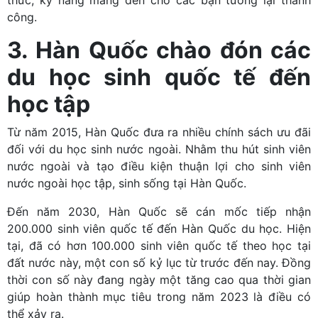
thức, kỹ năng mang đến cho các bạn tương lại thành
công.
3. Hàn Quốc chào đón các
du học sinh quốc tế đến
học tập
Từ năm 2015, Hàn Quốc đưa ra nhiều chính sách ưu đãi
đối với du học sinh nước ngoài. Nhằm thu hút sinh viên
nước ngoài và tạo điều kiện thuận lợi cho sinh viên
nước ngoài học tập, sinh sống tại Hàn Quốc.
Đến năm 2030, Hàn Quốc sẽ cán mốc tiếp nhận
200.000 sinh viên quốc tế đến Hàn Quốc du học. Hiện
tại, đã có hơn 100.000 sinh viên quốc tế theo học tại
đất nước này, một con số kỷ lục từ trước đến nay. Đồng
thời con số này đang ngày một tăng cao qua thời gian
giúp hoàn thành mục tiêu trong năm 2023 là điều có
thể xảy ra.