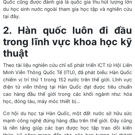
Quốc cũng được đánh giá là quốc gia thu hút lượng lớn
du học sinh nước ngoài tham gia học tập và nghiên cứu
tại đây.
2. Hàn quốc luôn đi đầu
trong lĩnh vực khoa học kỹ
thuật
Theo tài liệu nghiên cứu chỉ số phát triển ICT từ Hội Liên
Minh Viễn Thông Quốc Tế (ITU), đã phát biểu: Hàn Quốc
chiếm vị trí thứ 1 trong 152 nước trên thế giới. Lĩnh vực
điện tử viễn thông tại Hàn Quốc đạt được tiêu chuẩn
cao hàng đầu thế giới trong các khối ngành như: hóa
học, đóng tàu, máy móc thiết bị…
Cơ hội du học tại Hàn Quốc, một đất nước sở hữu sức
mạnh công nghệ đứng hàng đầu trên thế giới. Đây cũng
là nền tảng giúp các bạn được học tập trao dồi kiến