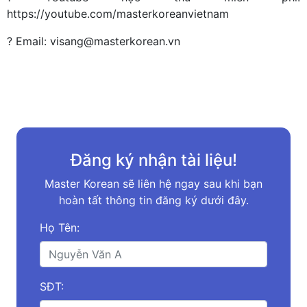
https://youtube.com/masterkoreanvietnam
? Email: visang@masterkorean.vn
Đăng ký nhận tài liệu!
Master Korean sẽ liên hệ ngay sau khi bạn
hoàn tất thông tin đăng ký dưới đây.
Họ Tên:
SĐT: