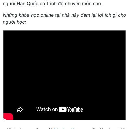
người Hàn Quốc có trình độ chuyên môn cao .
Những khóa học online tại nhà này đem lại lợi ích gì cho
người học: