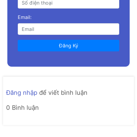
Email:
Đăng Ký
Đăng nhập
để viết bình luận
0 Bình luận