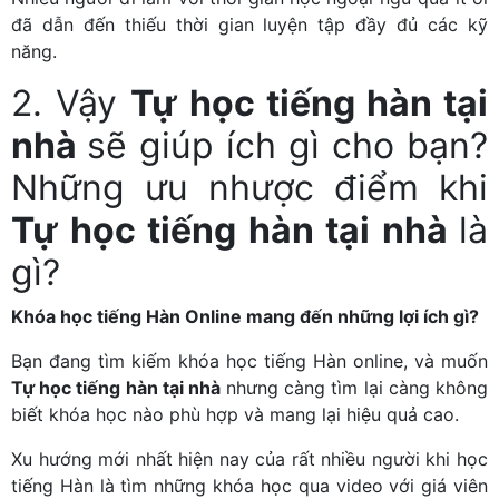
đã dẫn đến thiếu thời gian luyện tập đầy đủ các kỹ
năng.
2. Vậy
Tự học tiếng hàn tại
nhà
sẽ giúp ích gì cho bạn?
Những ưu nhược điểm khi
Tự học tiếng hàn tại nhà
là
gì?
Khóa học tiếng Hàn Online mang đến những lợi ích gì?
Bạn đang tìm kiếm khóa học tiếng Hàn online, và muốn
Tự học tiếng hàn tại nhà
nhưng càng tìm lại càng không
biết khóa học nào phù hợp và mang lại hiệu quả cao.
Xu hướng mới nhất hiện nay của rất nhiều người khi học
tiếng Hàn là tìm những khóa học qua video với giá viên