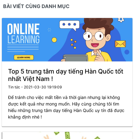
BÀI VIẾT CÙNG DANH MỤC
Top 5 trung tâm dạy tiếng Hàn Quốc tốt
nhất Việt Nam !
Tin tức - 2021-03-30 19:19:09
Để tránh cho việc mất tiền và thời gian nhưng lại không
được kết quả như mong muốn. Hãy cùng chúng tôi tìm
hiểu những trung tâm dạy tiếng Hàn Quốc uy tín đã được
khẳng định nhé !