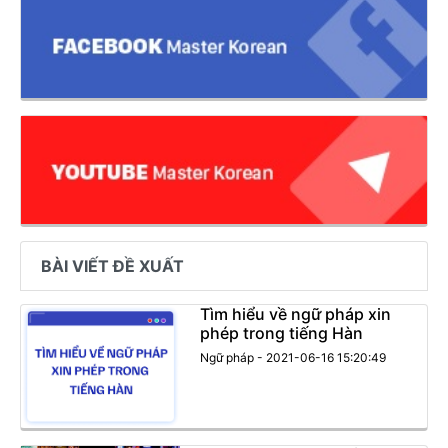
BÀI VIẾT ĐỀ XUẤT
Tìm hiểu về ngữ pháp xin
phép trong tiếng Hàn
Ngữ pháp - 2021-06-16 15:20:49