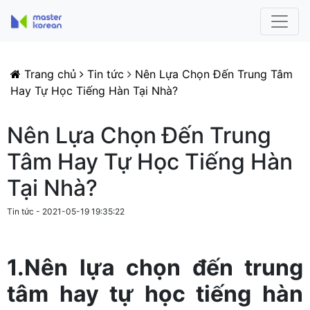
Trang chủ
Tin tức
Nên Lựa Chọn Đến Trung Tâm
Hay Tự Học Tiếng Hàn Tại Nhà?
Nên Lựa Chọn Đến Trung
Tâm Hay Tự Học Tiếng Hàn
Tại Nhà?
Tin tức - 2021-05-19 19:35:22
1.Nên lựa chọn đến trung
tâm hay tự học tiếng hàn