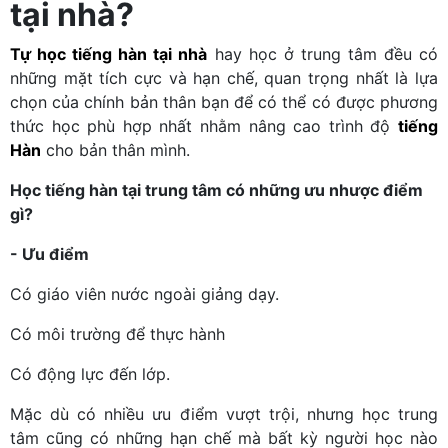
tại nhà?
Tự học tiếng hàn tại nhà
hay học ở trung tâm đều có
những mặt tích cực và hạn chế, quan trọng nhất là lựa
chọn của chính bản thân bạn để có thể có được phương
thức học phù hợp nhất nhằm nâng cao trình độ
tiếng
Hàn
cho bản thân mình.
Học tiếng hàn tại trung tâm có những ưu nhược điểm
gì?
- Ưu điểm
Có giáo viên nước ngoài giảng dạy.
Có môi trường để thực hành
Có động lực đến lớp.
Mặc dù có nhiều ưu điểm vượt trội, nhưng học trung
tâm cũng có những hạn chế mà bất kỳ người học nào