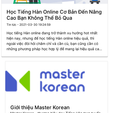
Học Tiếng Hàn Online Cơ Bản Đến Nâng
Cao Bạn Không Thể Bỏ Qua
Tin tức - 2021-03-30 19:24:59
Học tiếng Hàn online đang trở thành xu hướng hot nhất
hiện nay, nhưng để học tiếng Hàn online hiệu quả, thì
ngoài việc đòi hỏi chăm chỉ và cần cù, bạn cũng cần có
những phương pháp học hợp lý để mang lại hiệu quả cao
nhất!
Giới thiệu Master Korean