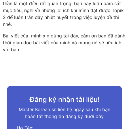
thần là một điều rất quan trọng, bạn hãy luôn bám sát
mục tiêu, nghĩ về những lợi ích khi mình đạt được Topik
2 để luôn tràn đầy nhiệt huyết trong việc luyện đề thi
nhé.
Bài viết của mình xin dừng tại đây, cảm ơn bạn đã dành
thời gian đọc bài viết của mình và mong nó sẽ hữu ích
với bạn.
Đăng ký nhận tài liệu!
Master Korean sẽ liên hệ ngay sau khi bạn
hoàn tất thông tin đăng ký dưới đây.
Họ Tên: