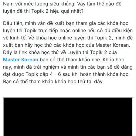
Nam với mức lương siêu khủng! Vậy làm thế nào để
luyện đề thi Topik 2 hiệu quả nhất?
Đầu tiên, mình vẫn đề xuất bạn tham gia các khóa học
luyện thi Topik trực tiếp hoặc online nếu có đủ điều kiện
về kinh tế. Về khóa học online luyện thi Topik 2, mình đề
xuất bạn hãy học thử các khóa học của Master Korean.
Đây là link khóa học thử về Luyện thi Topik 2 của
Master Korean
bạn có thể tham khảo nhé. Khóa học
này, mình đã trải nghiệm và mình tin các bạn sẽ dễ dàng
đạt được Topik cấp 4 - 6 sau khi hoàn thành khóa học.
Bạn có thể tham khảo khóa học thử tại đây.