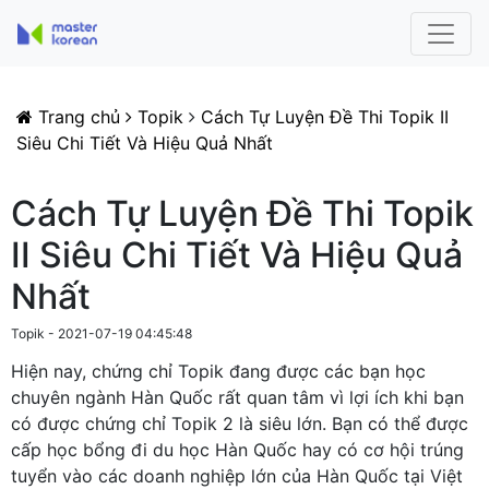
Trang chủ
Topik
Cách Tự Luyện Đề Thi Topik II
Siêu Chi Tiết Và Hiệu Quả Nhất
Cách Tự Luyện Đề Thi Topik
II Siêu Chi Tiết Và Hiệu Quả
Nhất
Topik - 2021-07-19 04:45:48
Hiện nay, chứng chỉ Topik đang được các bạn học
chuyên ngành Hàn Quốc rất quan tâm vì lợi ích khi bạn
có được chứng chỉ Topik 2 là siêu lớn. Bạn có thể được
cấp học bổng đi du học Hàn Quốc hay có cơ hội trúng
tuyển vào các doanh nghiệp lớn của Hàn Quốc tại Việt