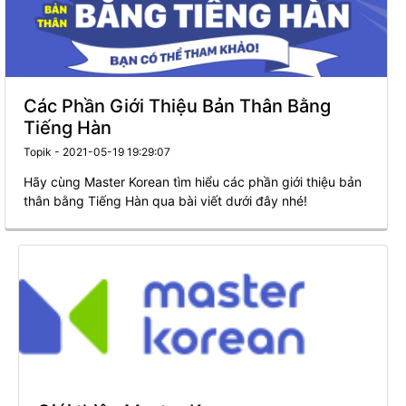
Các Phần Giới Thiệu Bản Thân Bằng
Tiếng Hàn
Topik - 2021-05-19 19:29:07
Hãy cùng Master Korean tìm hiểu các phần giới thiệu bản
thân bằng Tiếng Hàn qua bài viết dưới đây nhé!