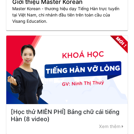
Giới thiệu Master Korean
Master Korean - thương hiệu dạy Tiếng Hàn trực tuyến
tại Việt Nam, chi nhánh đầu tiên trên toàn cầu của
Visang Education.
[Học thử MIỄN PHÍ] Bảng chữ cái tiếng
Hàn (8 video)
Xem thêm