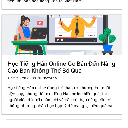
tiền” khi bạn học tiếng Hàn tại Việt Nam.
Học Tiếng Hàn Online Cơ Bản Đến Nâng
Cao Bạn Không Thể Bỏ Qua
Tin tức - 2021-03-30 19:24:59
Học tiếng Hàn online đang trở thành xu hướng hot nhất
hiện nay, nhưng để học tiếng Hàn online hiệu quả, thì
ngoài việc đòi hỏi chăm chỉ và cần cù, bạn cũng cần có
những phương pháp học hợp lý để mang lại hiệu quả cao
nhất!