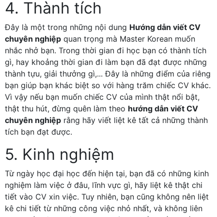
4. Thành tích
Đây là một trong những nội dung
Hướng dẫn viết CV
chuyên nghiệp
quan trọng mà Master Korean muốn
nhắc nhở bạn. Trong thời gian đi học bạn có thành tích
gì, hay khoảng thời gian đi làm bạn đã đạt được những
thành tựu, giải thưởng gì,... Đây là những điểm của riêng
bạn giúp bạn khác biệt so với hàng trăm chiếc CV khác.
Vì vậy nếu bạn muốn chiếc CV của mình thật nổi bật,
thật thu hút, đừng quên làm theo
hướng dẫn viết CV
chuyên nghiệp
rằng hãy viết liệt kê tất cả những thành
tích bạn đạt được.
5. Kinh nghiệm
Từ ngày học đại học đến hiện tại, bạn đã có những kinh
nghiệm làm việc ở đâu, lĩnh vực gì, hãy liệt kê thật chi
tiết vào CV xin việc. Tuy nhiên, bạn cũng không nên liệt
kê chi tiết từ những công việc nhỏ nhất, và không liên