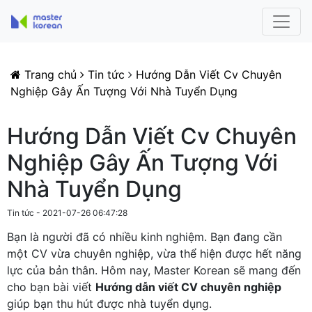
Trang chủ
Tin tức
Hướng Dẫn Viết Cv Chuyên
Nghiệp Gây Ấn Tượng Với Nhà Tuyển Dụng
Hướng Dẫn Viết Cv Chuyên
Nghiệp Gây Ấn Tượng Với
Nhà Tuyển Dụng
Tin tức - 2021-07-26 06:47:28
Bạn là người đã có nhiều kinh nghiệm. Bạn đang cần
một CV vừa chuyên nghiệp, vừa thể hiện được hết năng
lực của bản thân. Hôm nay, Master Korean sẽ mang đến
cho bạn bài viết
Hướng dẫn viết CV chuyên nghiệp
giúp bạn thu hút được nhà tuyển dụng.