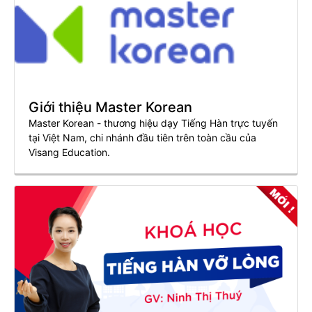
Giới thiệu Master Korean
Master Korean - thương hiệu dạy Tiếng Hàn trực tuyến
tại Việt Nam, chi nhánh đầu tiên trên toàn cầu của
Visang Education.