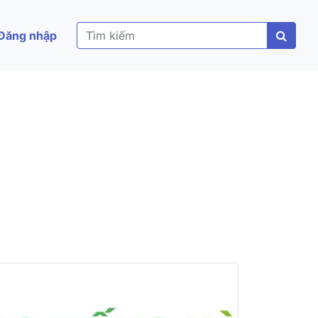
Đăng nhập