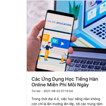
Các Ứng Dụng Học Tiếng Hàn
Online Miễn Phí Mỗi Ngày
Tin tức - 2021-08-02 07:13:04
Trong thời đại 4.0, việc học tiếng Hàn không
còn chỉ là lên trưởng lên lớp, tới các trung tâm