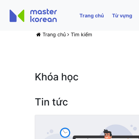
Trang chủ
Từ vựng
Trang chủ
Tìm kiếm
Khóa học
Tin tức