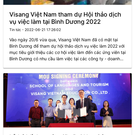
Visang Việt Nam tham dự Hội thảo dịch
vụ việc làm tại Bình Dương 2022
Tin tức - 2022-06-21 17:26:02
Vào ngày 20/6 vừa qua, Visang Việt Nam đã có mặt tại
Bình Dương để tham dự hội thảo dịch vụ việc làm 2022 với
mục tiêu giới thiệu các cơ hội việc làm đến các ứng viên tại
Bình Dương có nhu cầu làm việc tại các công ty - doanh
nghiệp Hàn Quốc